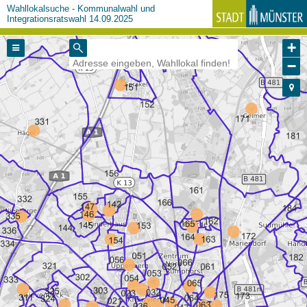
Wahllokalsuche - Kommunalwahl und
Integrationsratswahl 14.09.2025
+
−