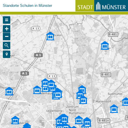
Standorte Schulen in Münster
+
−